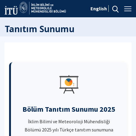
English
Tanıtım Sunumu
Bölüm Tanıtım Sunumu 2025
İklim Bilimi ve Meteoroloji Mühendisliği
Bölümü 2025 yılı Türkçe tanıtım sunumuna