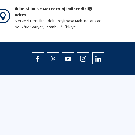
İklim Bilimi ve Meteoroloji Mühendisliği -
Adres
Merkezi Derslik C Blok, Reşitpaşa Mah. Katar Cad.
No: 2/8A Sarıyer, İstanbul / Türkiye