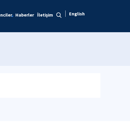
English
nciler
Haberler
İletişim