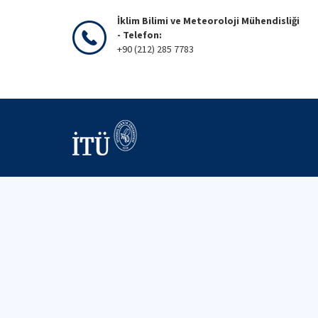
İklim Bilimi ve Meteoroloji Mühendisliği
- Telefon:
+90 (212) 285 7783