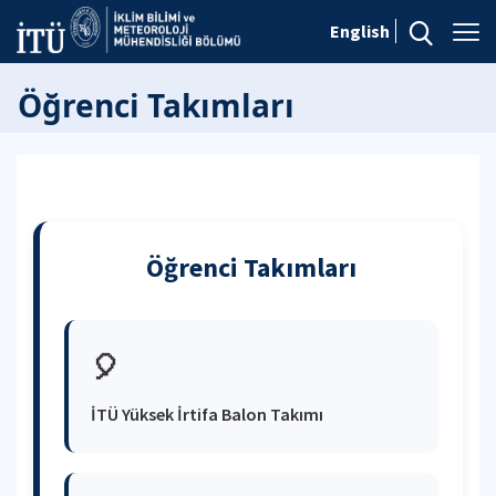
English
Öğrenci Takımları
Öğrenci Takımları
🎈
İTÜ Yüksek İrtifa Balon Takımı