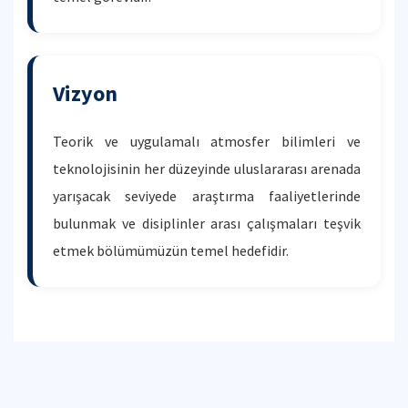
Vizyon
Teorik ve uygulamalı atmosfer bilimleri ve
teknolojisinin her düzeyinde uluslararası arenada
yarışacak seviyede araştırma faaliyetlerinde
bulunmak ve disiplinler arası çalışmaları teşvik
etmek bölümümüzün temel hedefidir.