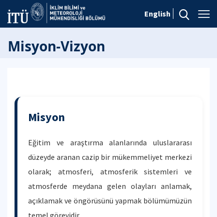
English
Misyon-Vizyon
Misyon
Eğitim ve araştırma alanlarında uluslararası
düzeyde aranan cazip bir mükemmeliyet merkezi
olarak; atmosferi, atmosferik sistemleri ve
atmosferde meydana gelen olayları anlamak,
açıklamak ve öngörüsünü yapmak bölümümüzün
temel görevidir.