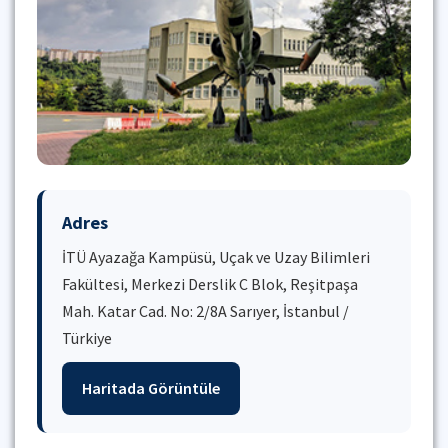
Adres
İTÜ Ayazağa Kampüsü, Uçak ve Uzay Bilimleri
Fakültesi, Merkezi Derslik C Blok, Reşitpaşa
Mah. Katar Cad. No: 2/8A Sarıyer, İstanbul /
Türkiye
Haritada Görüntüle