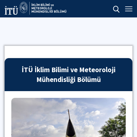
İTÜ İklim Bilimi ve Meteoroloji
Mühendisliği Bölümü